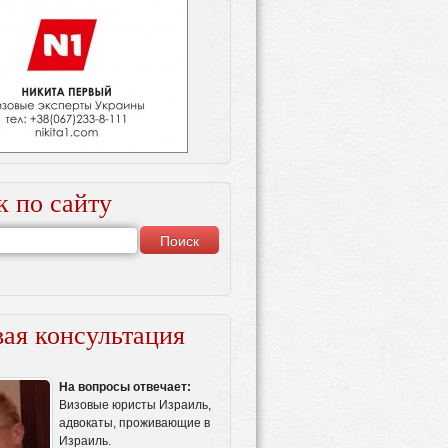
к по сайту
ая консультация
На вопросы отвечает:
Визовые юристы Израиль,
адвокаты, проживающие в
Израиль.