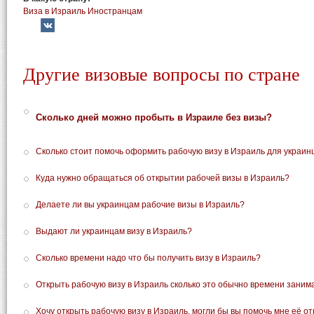
Виза в Израиль Иностранцам
Другие визовые вопросы по стране
Сколько дней можно пробыть в Израиле без визы?
Сколько стоит помочь оформить рабочую визу в Израиль для украин
Куда нужно обращаться об открытии рабочей визы в Израиль?
Делаете ли вы украинцам рабочие визы в Израиль?
Выдают ли украинцам визу в Израиль?
Сколько времени надо что бы получить визу в Израиль?
Открыть рабочую визу в Израиль сколько это обычно времени заним
Хочу открыть рабочую визу в Израиль, могли бы вы помочь мне её от