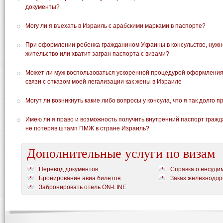
документы?
Могу ли я въехать в Израиль с арабскими марками в паспорте?
При оформлении ребенка гражданином Украины в консульстве, нужно
жительство или хватит загран паспорта с визами?
Может ли муж воспользоваться ускоренной процедурой оформления
связи с отказом моей легализации как жены в Израиле
Могут ли возникнуть какие либо вопросы у консула, что я так долго
Имею ли я право и возможность получить внутренний паспорт гражд
не потеряв штамп ПМЖ в стране Израиль?
Дополнительные услуги по визам
Перевод документов
Справка о несуди
Бронирование авиа билетов
Заказ железнодор
Забронировать отель ON-LINE