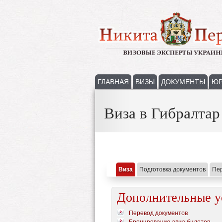
ГЛАВНАЯ
ВИЗЫ
ДОКУМЕНТЫ
ЮР
Виза в Гибралтар
Виза
Подготовка документов
Пе
Дополнительные у
Перевод документов