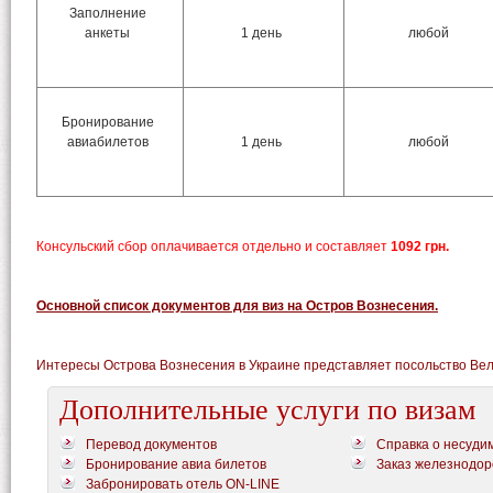
Заполнение
анкеты
1 день
любой
Бронирование
авиабилетов
1 день
любой
Консульский сбор оплачивается отдельно и составляет
1092 грн.
Основной список документов для виз на Остров Вознесения.
Интересы Острова Вознесения в Украине представляет посольство Ве
Дополнительные услуги по визам
Перевод документов
Справка о несуди
Бронирование авиа билетов
Заказ железнодор
Забронировать отель ON-LINE