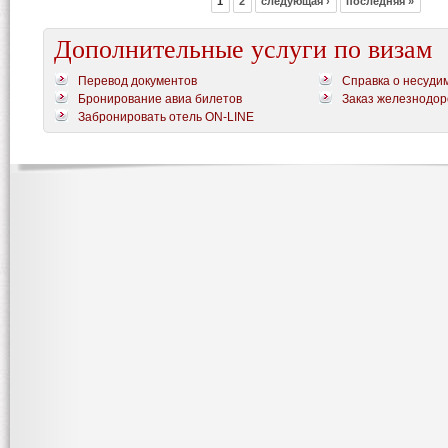
1
2
следующая ›
последняя »
Дополнительные услуги по визам
Перевод документов
Справка о несуди
Бронирование авиа билетов
Заказ железнодор
Забронировать отель ON-LINE