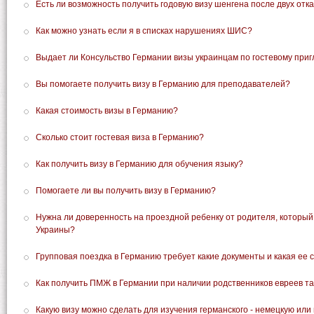
Есть ли возможность получить годовую визу шенгена после двух отк
Как можно узнать если я в списках нарушениях ШИС?
Выдает ли Консульство Германии визы украинцам по гостевому пр
Вы помогаете получить визу в Германию для преподавателей?
Какая стоимость визы в Германию?
Сколько стоит гостевая виза в Германию?
Как получить визу в Германию для обучения языку?
Помогаете ли вы получить визу в Германию?
Нужна ли доверенность на проездной ребенку от родителя, который
Украины?
Групповая поездка в Германию требует какие документы и какая ее 
Как получить ПМЖ в Германии при наличии родственников евреев т
Какую визу можно сделать для изучения германского - немецкую или