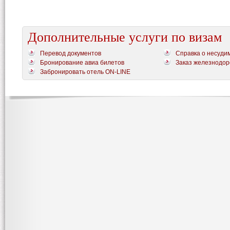
Дополнительные услуги по визам
Перевод документов
Справка о несуди
Бронирование авиа билетов
Заказ железнодор
Забронировать отель ON-LINE