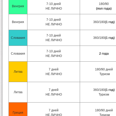
7-10 дней
180/90
Венгрия
НЕ ЛИЧНО
(пол года)
7-10 дней
Венгрия
360/180
(1 год)
НЕ ЛИЧНО
7-10 дней
Словакия
360/180
(1 год)
НЕ ЛИЧНО
7-10 дней
Словакия
2 года
НЕ ЛИЧНО
7 дней
180/90 дней
Литва
НЕ ЛИЧНО
Туризм
7 дней
360/180
(1 год)
Литва
НЕ ЛИЧНО
Туризм
7 дней
180/90 дней
Греция
НЕ ЛИЧНО
Туризм