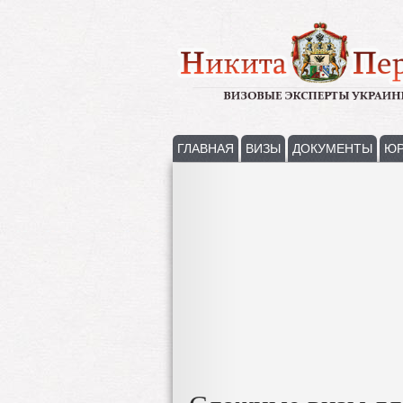
ГЛАВНАЯ
ВИЗЫ
ДОКУМЕНТЫ
ЮР