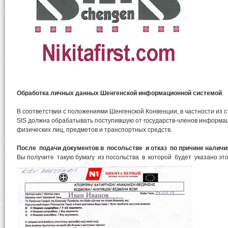
Обработка личных данных Шенгенской информационной системой
.
В соответствии с положениями Шенгенской Конвенции, в частности из ст
SIS должна обрабатывать поступившую от государств-членов информа
физических лиц, предметов и транспортных средств.
После подачи документов в посольстве и отказ по причине наличи
Вы получите такую бумагу из посольства в которой будет указано эт