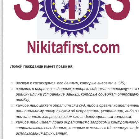
Любой гражданин имеет право на:
доступ к касающимся его данным, которые внесены в SIS;
вносить и исправлять данные, которые содержат относящуюся к
ошибку или на устранение данных, которые содержат относящуюс
ошибку;
каждое лицо может обратиться в суд, либо в органы компетентны
национальному праву, с иском об исправлении, устранении, либо о
причиненного затрагивающим его информационным запросом;
каждое лицо имеет право обратиться с запросом к контрольному 
затрагивающих его данных, которые включены в Шенгенскую инф
использования этих данных.