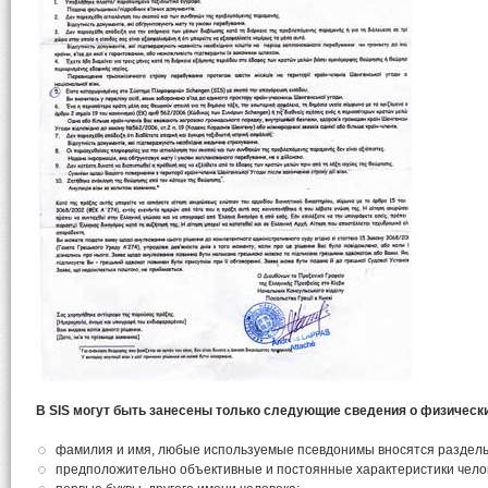
В SIS могут быть занесены только следующие сведения о физическ
фамилия и имя, любые используемые псевдонимы вносятся раздель
предположительно объективные и постоянные характеристики чело