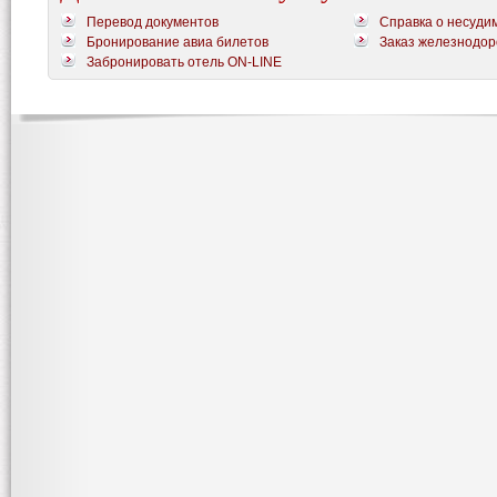
Перевод документов
Справка о несуди
Бронирование авиа билетов
Заказ железнодор
Забронировать отель ON-LINE