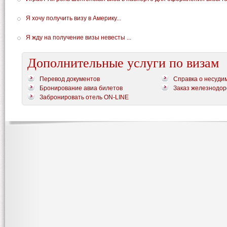
Я хочу получить визу в Америку...
Я жду на получение визы невесты ...
Дополнительные услуги по визам
Перевод документов
Справка о несуди
Бронирование авиа билетов
Заказ железнодор
Забронировать отель ON-LINE