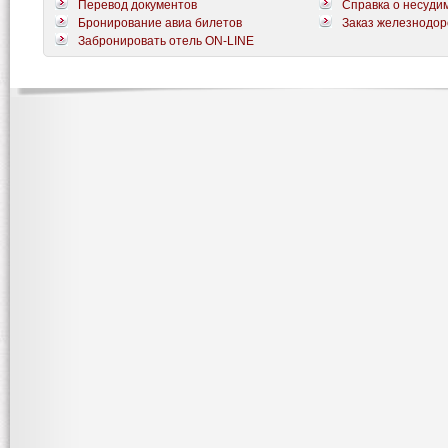
Перевод документов
Справка о несуди
Бронирование авиа билетов
Заказ железнодор
Забронировать отель ON-LINE