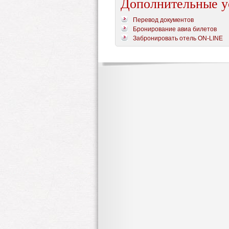
Дополнительные у
Перевод документов
Бронирование авиа билетов
Забронировать отель ON-LINE