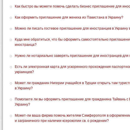
Как быстро вы можете помочь сделать бизнес приглашение для инос
Как оформить приглашение для жениха из Пакистана в Украину?
Можно ли писать гостевое приглашение для иностранцев в Украину
Куда мне обратиться, что бы оформить самостоятельно приглашение
иностранца?
Нужно ли нотариально заверять приглашение для иностранцев для 
Есть ли электронная карта для ускоренного прохождения паспортно
украинцев?
Может ли гражданин Нигерии учащийся в Турции открыть там турист
в Украину?
Помогаете ли вы оформить приглашение для гражданина Тайвань с
Украину?
Может-ли ваша фирма помочь жителям Симферополя в оформлении 
и заграничного при наличии ксерокопии св. о рождении?