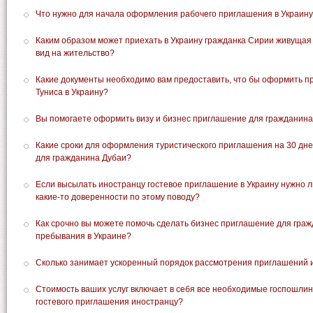
Что нужно для начала оформления рабочего приглашения в Украин
Каким образом может приехать в Украину гражданка Сирии живущая
вид на жительство?
Какие документы необходимо вам предоставить, что бы оформить 
Туниса в Украину?
Вы помогаете оформить визу и бизнес приглашение для гражданина
Какие сроки для оформления туристического приглашения на 30 дн
для гражданина Дубаи?
Если высылать иностранцу гостевое приглашение в Украину нужно 
какие-то доверенности по этому поводу?
Как срочно вы можете помочь сделать бизнес приглашение для граж
пребывания в Украине?
Сколько занимает ускоренный порядок рассмотрения приглашений 
Стоимость ваших услуг включает в себя все необходимые госпошл
гостевого приглашения иностранцу?