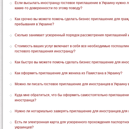
Если высылать иностранцу гостевое приглашение в Украину нужно 
какие-то доверенности по этому поводу?
Как срочно вы можете помочь сделать бизнес приглашение для граж
пребывания в Украине?
Сколько занимает ускоренный порядок рассмотрения приглашений 
Стоимость ваших услуг включает в себя все необходимые госпошл
гостевого приглашения иностранцу?
Как быстро вы можете помочь сделать бизнес приглашение для инос
Как оформить приглашение для жениха из Пакистана в Украину?
Можно ли писать гостевое приглашение для иностранцев в Украину
Куда мне обратиться, что бы оформить самостоятельно приглашение
иностранца?
Нужно ли нотариально заверять приглашение для иностранцев для 
Есть ли электронная карта для ускоренного прохождения паспортно
украинцев?