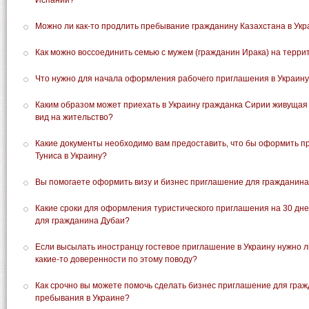
Испании?
Можно ли как-то продлить пребывание гражданину Казахстана в Ук
Как можно воссоединить семью с мужем (гражданин Ирака) на терр
Что нужно для начала оформления рабочего приглашения в Украин
Каким образом может приехать в Украину гражданка Сирии живущая
вид на жительство?
Какие документы необходимо вам предоставить, что бы оформить 
Туниса в Украину?
Вы помогаете оформить визу и бизнес приглашение для гражданина
Какие сроки для оформления туристического приглашения на 30 дн
для гражданина Дубаи?
Если высылать иностранцу гостевое приглашение в Украину нужно 
какие-то доверенности по этому поводу?
Как срочно вы можете помочь сделать бизнес приглашение для граж
пребывания в Украине?