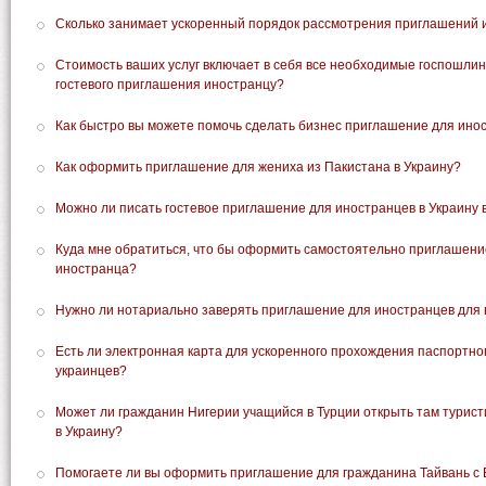
Сколько занимает ускоренный порядок рассмотрения приглашений 
Стоимость ваших услуг включает в себя все необходимые госпошл
гостевого приглашения иностранцу?
Как быстро вы можете помочь сделать бизнес приглашение для инос
Как оформить приглашение для жениха из Пакистана в Украину?
Можно ли писать гостевое приглашение для иностранцев в Украину
Куда мне обратиться, что бы оформить самостоятельно приглашение
иностранца?
Нужно ли нотариально заверять приглашение для иностранцев для 
Есть ли электронная карта для ускоренного прохождения паспортно
украинцев?
Может ли гражданин Нигерии учащийся в Турции открыть там турист
в Украину?
Помогаете ли вы оформить приглашение для гражданина Тайвань с