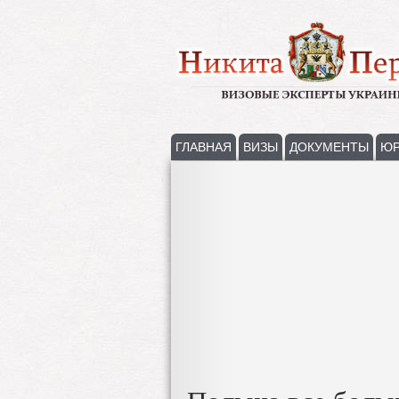
ГЛАВНАЯ
ВИЗЫ
ДОКУМЕНТЫ
ЮР