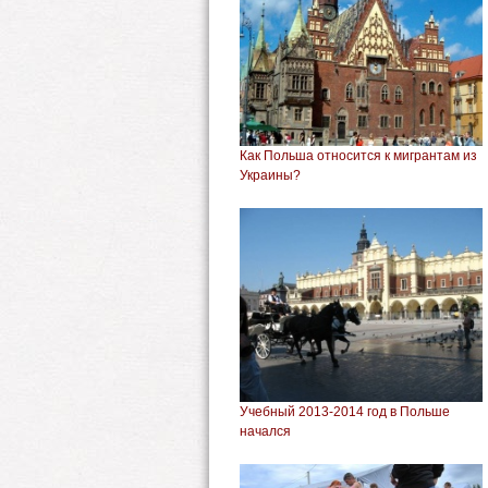
Как Польша относится к мигрантам из
Украины?
Учебный 2013-2014 год в Польше
начался