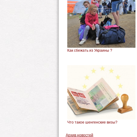
Как сбежать из Украины ?
Что такое шенгенские визы?
Архив новостей