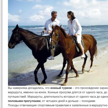
Вы наверняка догадались, что
конный туризм
– это прохождение заран
маршрута, именно на конях. Конные прогулки длятся от одного часа, д
путешествий. Маршруты, длительность которых от одного часа до одно
полевыми прогулками
, от четырех дней и дольше – походами.
Походы отвечающие спортивным правилам и заявленные в маршрутно