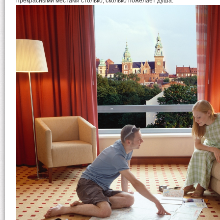
прекрасными местами столько, сколько пожелает душа.