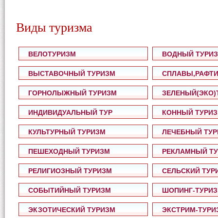
Виды туризма
ВЕЛОТУРИЗМ
ВОДНЫЙ ТУРИ
ВЫСТАВОЧНЫЙ ТУРИЗМ
CПЛАВЫ,РАФТИ
ГОРНОЛЫЖНЫЙ ТУРИЗМ
ЗЕЛЕНЫЙ(ЭКО)
ИНДИВИДУАЛЬНЫЙ ТУР
КОННЫЙ ТУРИ
КУЛЬТУРНЫЙ ТУРИЗМ
ЛЕЧЕБНЫЙ ТУ
ПЕШЕХОДНЫЙ ТУРИЗМ
РЕКЛАМНЫЙ Т
РЕЛИГИОЗНЫЙ ТУРИЗМ
СЕЛЬСКИЙ ТУР
СОБЫТИЙНЫЙ ТУРИЗМ
ШОПИНГ-ТУРИ
ЭКЗОТИЧЕСКИЙ ТУРИЗМ
ЭКСТРИМ-ТУРИ