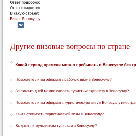
Ответ подробно:
Ответ ожидается...
В какую страну:
Виза в Венесуэлу
Другие визовые вопросы по стране
Какой период времени можно пребывать в Венесуэле без т
Помогаете ли вы оформить рабочую визу в Венесуэлу?
За сколько дней можно сделать туристическую визу в Венесуэлу?
Помогаете ли вы оформить туристическую визу в Венесуэлу иностра
Какая стоимость туристической визы в Венесуэлу?
Выдают ли мультивизы туристам в Венесуэлу?