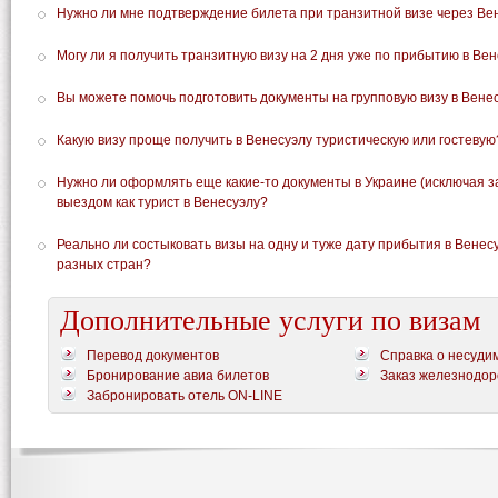
Нужно ли мне подтверждение билета при транзитной визе через Ве
Могу ли я получить транзитную визу на 2 дня уже по прибытию в Ве
Вы можете помочь подготовить документы на групповую визу в Вене
Какую визу проще получить в Венесуэлу туристическую или гостевую
Нужно ли оформлять еще какие-то документы в Украине (исключая з
выездом как турист в Венесуэлу?
Реально ли состыковать визы на одну и туже дату прибытия в Венес
разных стран?
Дополнительные услуги по визам
Перевод документов
Справка о несуди
Бронирование авиа билетов
Заказ железнодор
Забронировать отель ON-LINE