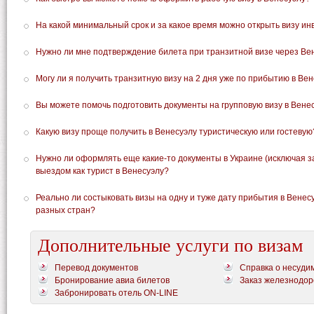
На какой минимальный срок и за какое время можно открыть визу ин
Нужно ли мне подтверждение билета при транзитной визе через Ве
Могу ли я получить транзитную визу на 2 дня уже по прибытию в Ве
Вы можете помочь подготовить документы на групповую визу в Вене
Какую визу проще получить в Венесуэлу туристическую или гостевую
Нужно ли оформлять еще какие-то документы в Украине (исключая з
выездом как турист в Венесуэлу?
Реально ли состыковать визы на одну и туже дату прибытия в Венес
разных стран?
Дополнительные услуги по визам
Перевод документов
Справка о несуди
Бронирование авиа билетов
Заказ железнодор
Забронировать отель ON-LINE