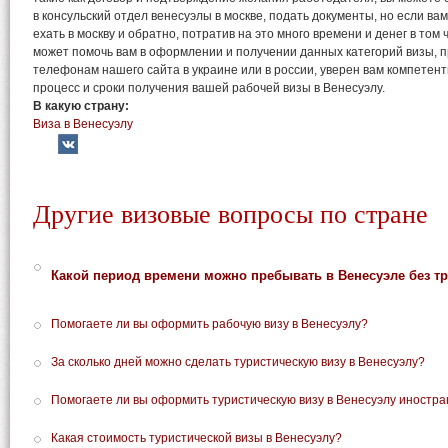
в консульский отдел венесуэлы в москве, подать документы, но если ва
ехать в москву и обратно, потратив на это много времени и денег в том
может помочь вам в оформлении и получении данных категорий визы, п
телефонам нашего сайта в украине или в россии, уверен вам компетент
процесс и сроки получения вашей рабочей визы в Венесуэлу.
В какую страну:
Виза в Венесуэлу
Другие визовые вопросы по стране
Какой период времени можно пребывать в Венесуэле без т
Помогаете ли вы оформить рабочую визу в Венесуэлу?
За сколько дней можно сделать туристическую визу в Венесуэлу?
Помогаете ли вы оформить туристическую визу в Венесуэлу иностра
Какая стоимость туристической визы в Венесуэлу?