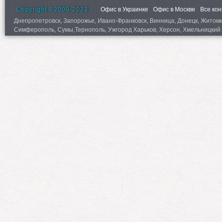
Copyright ©2009-2023
Офис в Украинке
Офис в Москве
Все ко
Днепропетровск, Запорожье, Ивано-Франковск, Винница, Донецк, Житомир,
Симферополь, Сумы,Тернополь, Ужгород Харьков, Херсон, Хмельницкий 