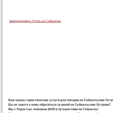
Забронировать Отель на Сейшелах
Вам нужны туристические услуги для
поездки на Сейшельские Остр
Вы не знаете к кому обратиться за
визой на Сейшельские Острова?
Мы с Радостью
поможем ВАМ
в путешествии на Сейшелы
!