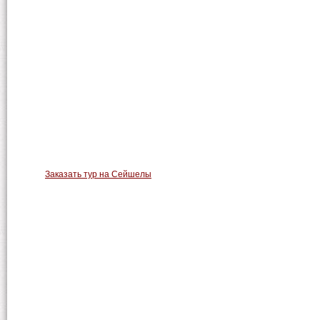
Заказать тур на Сейшелы