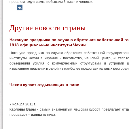
прошлом году в замке побывали 3 тысячи человек.
Другие новости страны
Накануне праздника по случаю обретения собственной г
1918 официальные институты Чехии
Накануне праздника по случаю обретения собственной государстве
институты Чехии в Украине - посольство, Чешский центр, «CzechTo
объединили усилия с коммерческими структурами и устроили 
изысканное праздник в одной из наиболее представительных ресторан
Чехия купает отдыхающих в пиве
7 ноября 2011 г.
Карловы Вары
- самый знаменитый чешский курорт предлагает от
процедуру –
ванны из пива
.