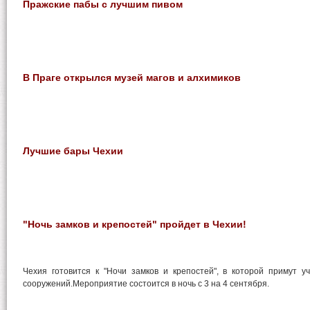
Пражские пабы с лучшим пивом
В Праге открылся музей магов и алхимиков
Лучшие бары Чехии
"Ночь замков и крепостей" пройдет в Чехии!
Чехия готовится к "Ночи замков и крепостей", в которой примут у
сооружений.Мероприятие состоится в ночь с 3 на 4 сентября.