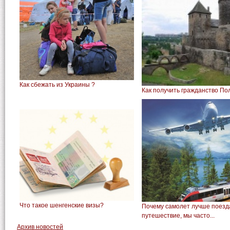
Как сбежать из Украины ?
Как получить гражданство П
Что такое шенгенские визы?
Почему самолет лучше поез
путешествие, мы часто...
Архив новостей