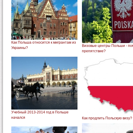
Как Польша относится к мигрантам из
Визовые центры Польши - по
Украины?
препятствие?
Учебный 2013-2014 год в Польше
начался
Как продлить Польскую визу?