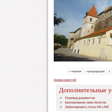
« первая
‹ предыдущая
1
Архив новостей
Дополнительные у
Перевод документов
Бронирование авиа билетов
Забронировать отель ON-LINE