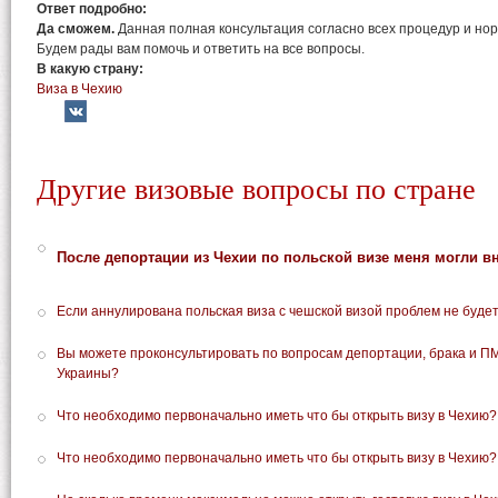
Ответ подробно:
Да сможем.
Данная полная консультация согласно всех процедур и нор
Будем рады вам помочь и ответить на все вопросы.
В какую страну:
Виза в Чехию
Другие визовые вопросы по стране
После депортации из Чехии по польской визе меня могли в
Если аннулирована польская виза с чешской визой проблем не буде
Вы можете проконсультировать по вопросам депортации, брака и П
Украины?
Что необходимо первоначально иметь что бы открыть визу в Чехию?
Что необходимо первоначально иметь что бы открыть визу в Чехию?