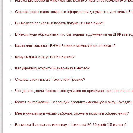
На сколько времени максимально можно открыть гостевую визу в Че
Сколько стоит ваша помощь в оформлении документов для визы в Ч
Вы можете записать и подать документы на Чехию?
В Чехии куда обращаться что бы подавать документы на ВНЖ или го
Какая длительность ВНЖ в Чехии и можно ли его подлить?
Кому выдают статус ВНЖ в Чехии?
Как украинцу открыть бизнес-визу в Чехию?
Сколько стоит виза в Чехию или Грецию?
Что делать, если Чешское консульство не принимает заявления на в
Может ли гражданин Голландии продлить месячную у визу, находясь
Мне нужна виза в Чехию рабочая, сможете помочь в оформлении?
Вы могли бы открыть мне визу в Чехию на 20-30 дней (15 вылет)?