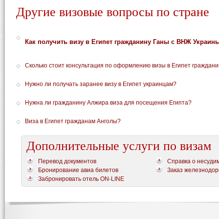
Другие визовые вопросы по стране
Как получить визу в Египет гражданину Ганы с ВНЖ Украин
Сколько стоит консультация по оформлению визы в Египет граждан
Нужно ли получать заранее визу в Египет украинцам?
Нужна ли гражданину Алжира виза для посещения Египта?
Виза в Египет гражданам Анголы?
Дополнительные услуги по визам
Перевод документов
Справка о несуди
Бронирование авиа билетов
Заказ железнодор
Забронировать отель ON-LINE