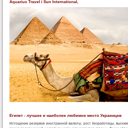
Aquarius Travel і Sun International,
Египет - лучшее и наиболее любимое место Украинцев
Истощение резервов иностранной валюты, рост безработицы, высоки