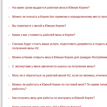
На какие сроки выдается рабочая виза в Южную Корею?
Можно ли поехать в Корею без привязки к определенному месту пр
Вы помогаете с визой в Южную Корею?
Какая у вас стоимость рабочей визы в Корею?
Сколько будут стоить ваши услуги, подготовить документы и подать 
получения визы Н2.
Можно в Киеве открыть визу в Южную Корею для граждан Республик
С экспертами у меня увеличатся шансы на получение визы?
Могу ли я обратиться за рабочей визой Н2, если не являюсь этничес
Можно ли работать в Южной Корее по гостевой визе? По каким типа
работать?
Как получить визу для работы по контракту в Южной Корее?