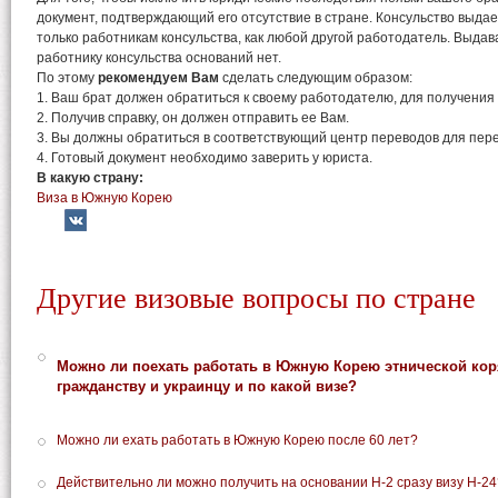
документ, подтверждающий его отсутствие в стране. Консульство выда
только работникам консульства, как любой другой работодатель. Выдава
работнику консульства оснований нет.
По этому
рекомендуем Вам
сделать следующим образом:
1. Ваш брат должен обратиться к своему работодателю, для получения 
2. Получив справку, он должен отправить ее Вам.
3. Вы должны обратиться в соответствующий центр переводов для пере
4. Готовый документ необходимо заверить у юриста.
В какую страну:
Виза в Южную Корею
Другие визовые вопросы по стране
Можно ли поехать работать в Южную Корею этнической коря
гражданству и украинцу и по какой визе?
Можно ли ехать работать в Южную Корею после 60 лет?
Действительно ли можно получить на основании H-2 сразу визу H-24