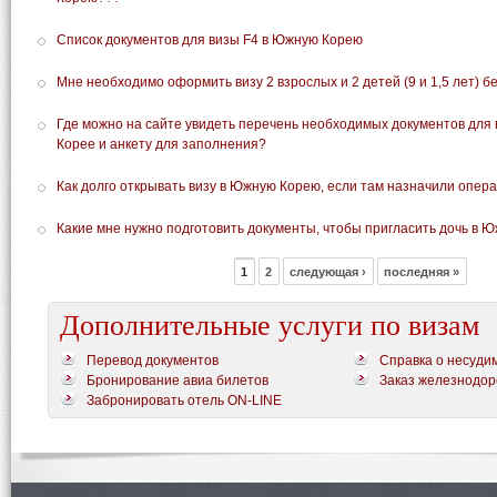
Список документов для визы F4 в Южную Корею
Мне необходимо оформить визу 2 взрослых и 2 детей (9 и 1,5 лет) 
Где можно на сайте увидеть перечень необходимых документов для
Корее и анкету для заполнения?
Как долго открывать визу в Южную Корею, если там назначили опер
Какие мне нужно подготовить документы, чтобы пригласить дочь в 
1
2
следующая ›
последняя »
Дополнительные услуги по визам
Перевод документов
Справка о несуди
Бронирование авиа билетов
Заказ железнодор
Забронировать отель ON-LINE