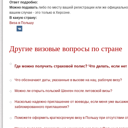
Ответ подробно:
Можно подавать
либо по месту вашей регистрации или же официальног
вашем случае - это только в Херсоне.
В какую страну:
Виза в Польшу
Другие визовые вопросы по стране
Где можно получить страховой полис? Что делать, если нет
Что обозначают даты, указанные в вызове на нац. рабочую визу?
Можно ли открыть польский Шенген после литовской визы?
Насколько надежно приглашение от воеводы, если меня уже высажи
заблокированного приглашения?
Поможете оформить краткосрочную визу в Польшу при отсутствии сп