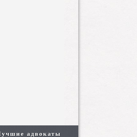
Лучшие адвокаты