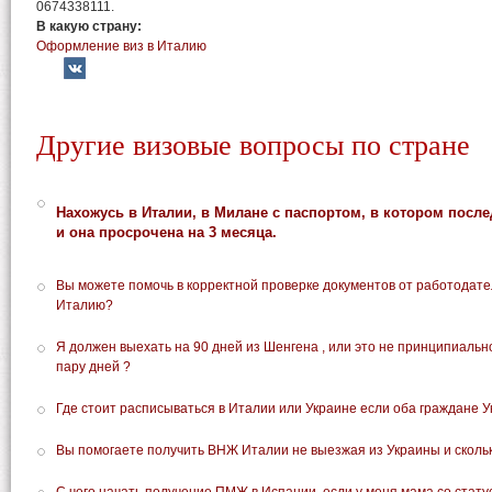
0674338111.
В какую страну:
Оформление виз в Италию
Другие визовые вопросы по стране
Нахожусь в Италии, в Милане с паспортом, в котором послед
и она просрочена на 3 месяца.
Вы можете помочь в корректной проверке документов от работодате
Италию?
Я должен выехать на 90 дней из Шенгена , или это не принципиальн
пару дней ?
Где стоит расписываться в Италии или Украине если оба граждане 
Вы помогаете получить ВНЖ Италии не выезжая из Украины и скольк