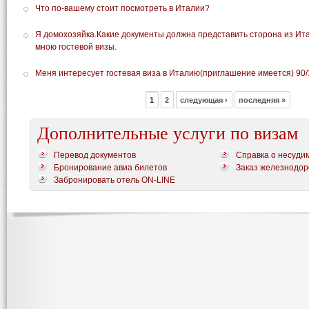
Что по-вашему стоит посмотреть в Италии?
Я домохозяйка.Какие документы должна представить сторона из И
мною гостевой визы.
Меня интересует гостевая виза в Италию(приглашение имеется) 90
1
2
следующая ›
последняя »
Дополнительные услуги по визам
Перевод документов
Справка о несуди
Бронирование авиа билетов
Заказ железнодор
Забронировать отель ON-LINE