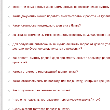
Может ли мама ехать с маленькими детьми по разным визам в Литву
Какие документы можно подавать вместо справки с работы на турвиз
Какая стоимость полугодового шенгена в Литву?
За сколько времени вы можете сделать страховку на 30 000 евро в ш
Для получения литовской визы нужно ли иметь запрос от дочери (гр
достаточно будет ее свидетельства о рождении?
Как попасть в Литву родной дядя при смерти лежит в больнице родс
приехать?
Какова стоимость многократной шенген визы?
Какая стоимость визы на пол года или год в Литву, Венгрию и Грецию
Как получить вид на жительство в Литве?
Что легче получить, гостевую или туристическую визу в Литву?
Сколько стоит гостевая поездка в Литву?