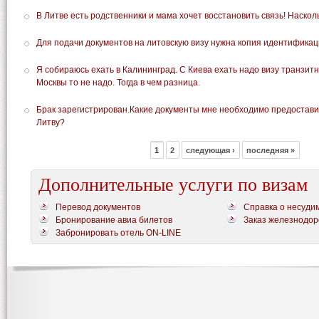
В Литве есть родственники и мама хочет восстановить связь! Наскол
Для подачи документов на литовскую визу нужна копия идентификац
Я собираюсь ехать в Калининград. С Киева ехать надо визу транзитн
Москвы то не надо. Тогда в чем разница.
Брак зарегистрирован.Какие документы мне необходимо предостави
Литву?
1
2
следующая ›
последняя »
Дополнительные услуги по визам
Перевод документов
Справка о несуди
Бронирование авиа билетов
Заказ железнодор
Забронировать отель ON-LINE