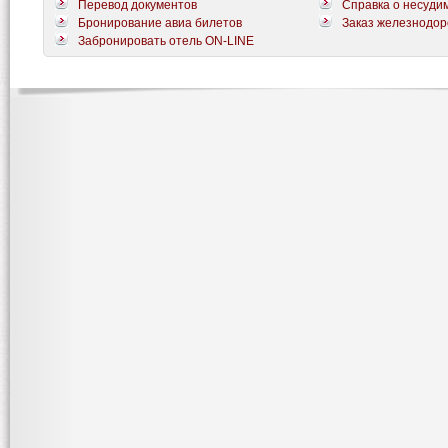
Перевод документов
Справка о несуди
Бронирование авиа билетов
Заказ железнодор
Забронировать отель ON-LINE