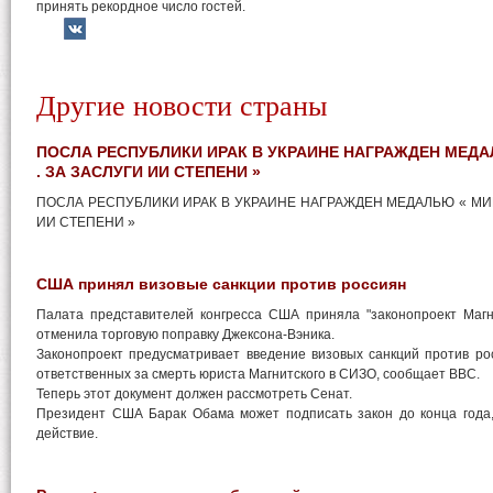
принять рекордное число гостей.
Другие новости страны
ПОСЛА РЕСПУБЛИКИ ИРАК В УКРАИНЕ НАГРАЖДЕН МЕД
. ЗА ЗАСЛУГИ ИИ СТЕПЕНИ »
ПОСЛА РЕСПУБЛИКИ ИРАК В УКРАИНЕ НАГРАЖДЕН МЕДАЛЬЮ « МИР
ИИ СТЕПЕНИ »
США принял визовые санкции против россиян
Палата представителей конгресса США приняла "законопроект Магн
отменила торговую поправку Джексона-Вэника.
Законопроект предусматривает введение визовых санкций против ро
ответственных за смерть юриста Магнитского в СИЗО, сообщает ВВС.
Теперь этот документ должен рассмотреть Сенат.
Президент США Барак Обама может подписать закон до конца года, 
действие.