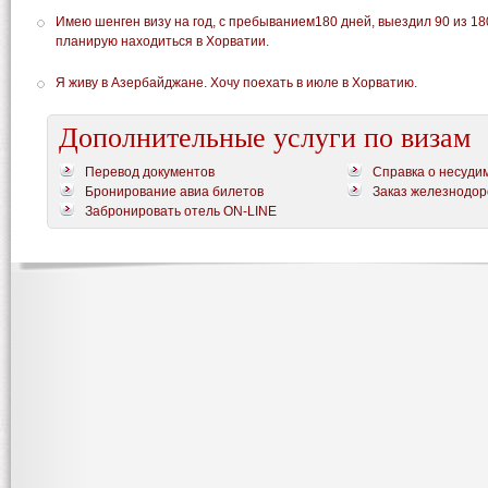
Имею шенген визу на год, с пребыванием180 дней, выездил 90 из 18
планирую находиться в Хорватии.
Я живу в Азербайджане. Хочу поехать в июле в Хорватию.
Дополнительные услуги по визам
Перевод документов
Справка о несуди
Бронирование авиа билетов
Заказ железнодор
Забронировать отель ON-LINE