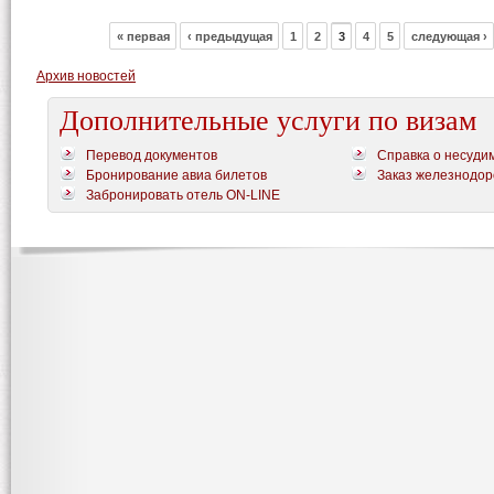
« первая
‹ предыдущая
1
2
3
4
5
следующая ›
Архив новостей
Дополнительные услуги по визам
Перевод документов
Справка о несуди
Бронирование авиа билетов
Заказ железнодор
Забронировать отель ON-LINE