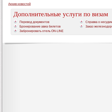
Архив новостей
Дополнительные услуги по визам
Перевод документов
Справка о несуди
Бронирование авиа билетов
Заказ железнодор
Забронировать отель ON-LINE