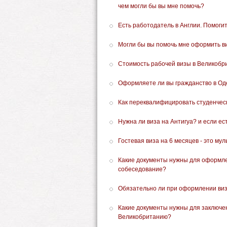
чем могли бы вы мне помочь?
Есть работодатель в Англии. Помогит
Могли бы вы помочь мне оформить в
Стоимость рабочей визы в Великобр
Оформляете ли вы гражданство в Оде
Как переквалифицировать студенчес
Нужна ли виза на Антигуа? и если е
Гостевая виза на 6 месяцев - это мул
Какие документы нужны для оформле
собеседование?
Обязательно ли при оформлении виз
Какие документы нужны для заключе
Великобританию?