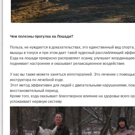
Чем полезны прогулка на Лошади?
Польза, не нуждается в доказательствах, это единственный вид спорта
мышцы в тонусе и при этом дает такой чудесный расслабляющий эффек
Езда на лошади прекрасно расправляет осанку, улучшает координацию
поднимает настроение и оказывает релаксационное воздействие.
У нас вы также можете заняться иппотерапией. Это лечение с помощ
инструктора по лечебной езде.
Этот метод эффективен для людей с двигательными нарушениями, пок
восстановительный период.
Кроме того, езда оказывает благотворное влияние на здоровье всего ор
успокаивает нервную систему