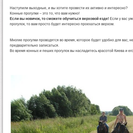
Наступили выходные, и вы хотите провести их активно и интересно?
Конные прогулки – это то, что вам нужно!
Если вы новичок, то сможете обучиться верховой езде!
Если у вас у
прогулок, то вам просто будет интересно проехаться верхом.
Многие прогулки проводятся во время, которое будет удобно для вас, 
предварительно записаться.
Во время конных и пеших прогулок вы насладитесь красотой Киева и ег